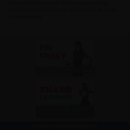
Dessa utomhus-ramar är mycket populära och är
garanterat det bästa valet om du har behov av en ram
för utomhusbruk.
Andra populära kategorier