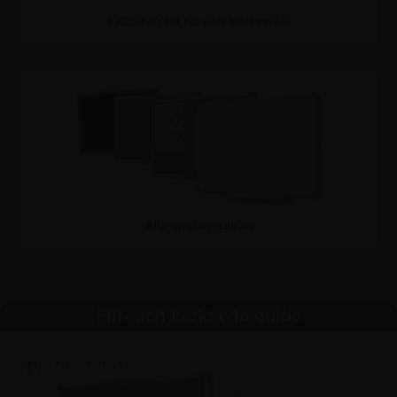
Tillbehör till filt och korktavlor
Alla anslagstavlor
Filt- och korktavla guide
Praktisk Info