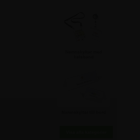
Namnskyltar med
halsband
Namnskyltar till bord
Visa alla kategorier