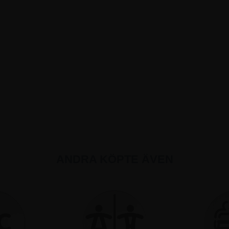
ANDRA KÖPTE ÄVEN