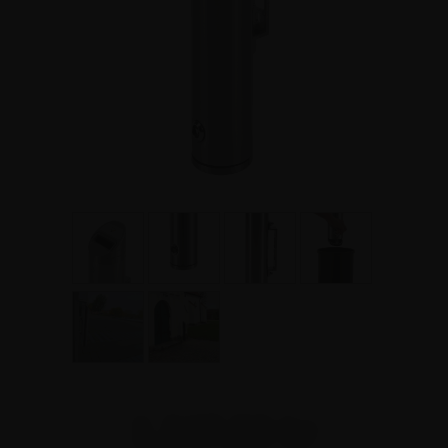
1.247,50 kr