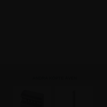
ANDRA KÖPTE ÄVEN