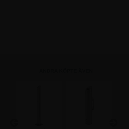
ANDRA KÖPTE ÄVEN