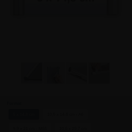
Format
5 x 14,8 cm
10,5 x 14,8 cm - A6
9,9 x 21 cm - M65
10,5 x 29,7 cm