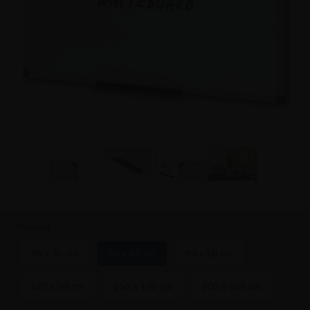
Format
45 x 30 cm
60 x 45 cm
90 x 60 cm
120 x 90 cm
150 x 100 cm
200 x 100 cm