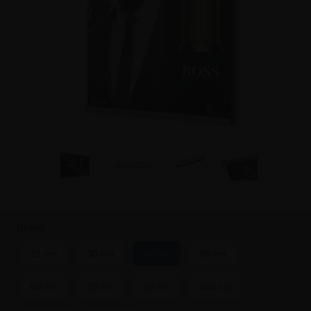
Bredd
21 cm
30 cm
42 cm
50 cm
60 cm
70 cm
85 cm
100 cm