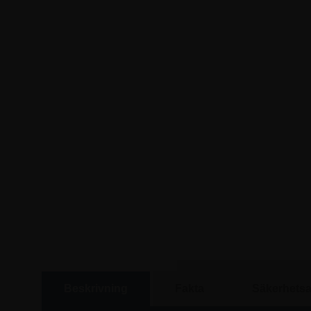
Beskrivning
Fakta
Säkerhetsa