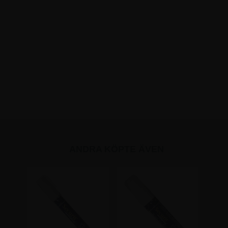
ANDRA KÖPTE ÄVEN