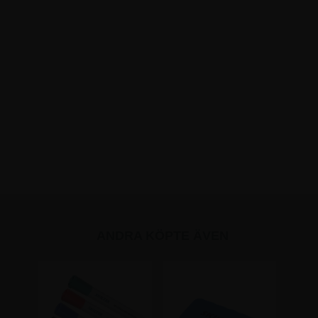
ANDRA KÖPTE ÄVEN