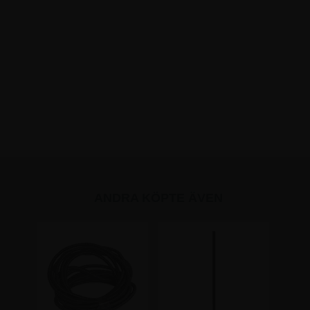
ANDRA KÖPTE ÄVEN