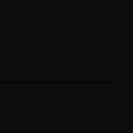
a hyllorna ser till att en ordentlig bunt kan framställas på 4