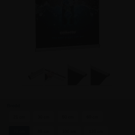
Bredd
21 cm
30 cm
50 cm
60 cm
70 cm
85 cm
100 cm
120 cm