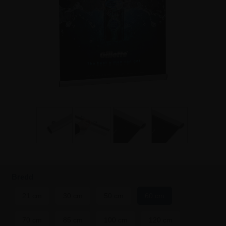
Bredd
21 cm
30 cm
50 cm
60 cm
70 cm
85 cm
100 cm
120 cm