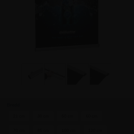
Bredd
21 cm
30 cm
50 cm
60 cm
70 cm
85 cm
100 cm
120 cm