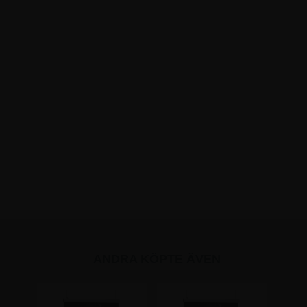
ANDRA KÖPTE ÄVEN