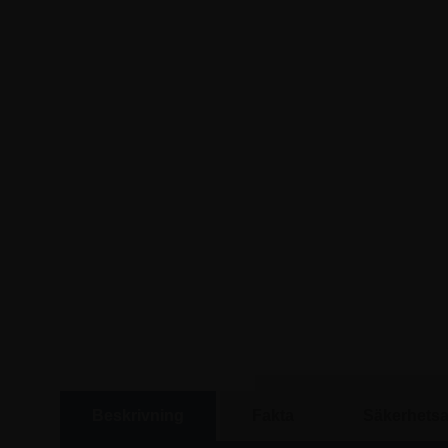
Beskrivning
Fakta
Säkerhetsa