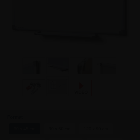
Format
60 x 45 cm
90 x 60 cm
120 x 90 cm