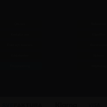
Om oss
Referenser
Kontakta oss
Köpvillkor
Frakt och leverans
Recensione
Erbjudanden
Nyheter
Filuppladdning
Miljöbidrag