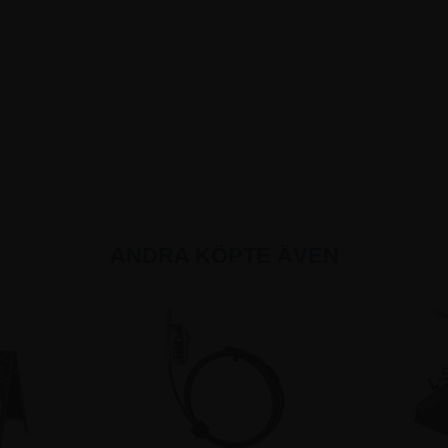
ANDRA KÖPTE ÄVEN