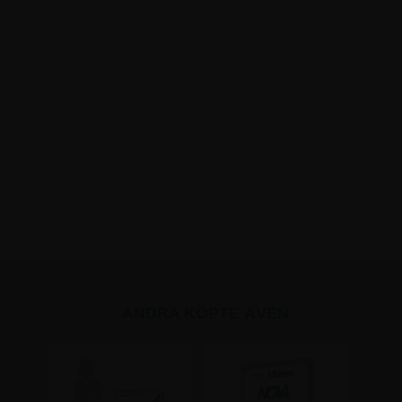
ANDRA KÖPTE ÄVEN