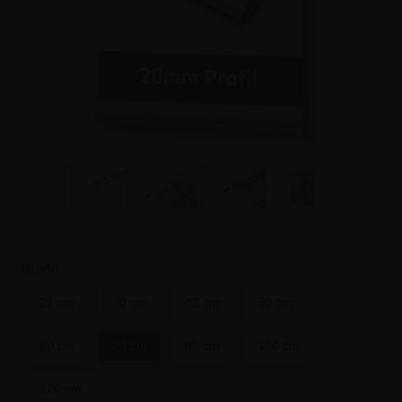
Bredd
21 cm
30 cm
42 cm
50 cm
60 cm
70 cm
85 cm
100 cm
120 cm