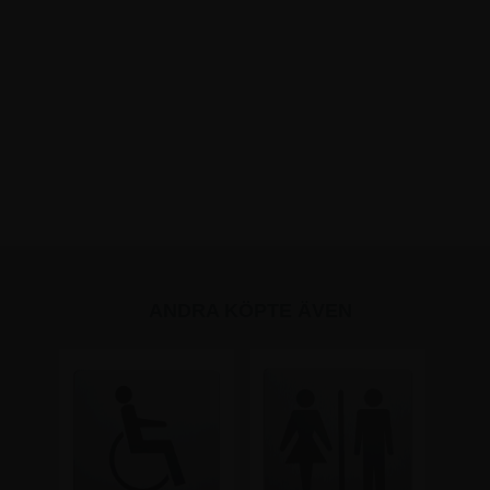
ANDRA KÖPTE ÄVEN