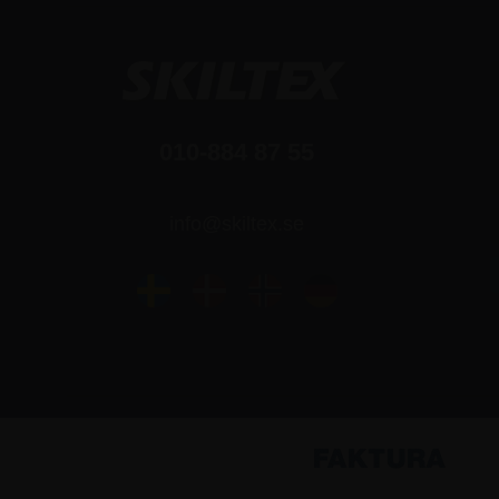
010-884 87 55
info@skiltex.se