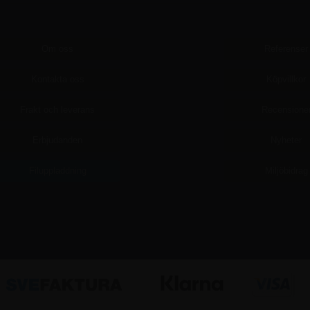
Om oss
Referenser
Kontakta oss
Köpvillkor
Frakt och leverans
Recensione
Erbjudanden
Nyheter
Filuppladdning
Miljöbidrag