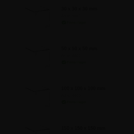
30 x 30 x 30 mm
Art.nr.: 6601
50 x 50 x 50 mm
Art.nr.: 6602
100 x 100 x 100 mm
Art.nr.: 6603
150 x 150 x 150 mm