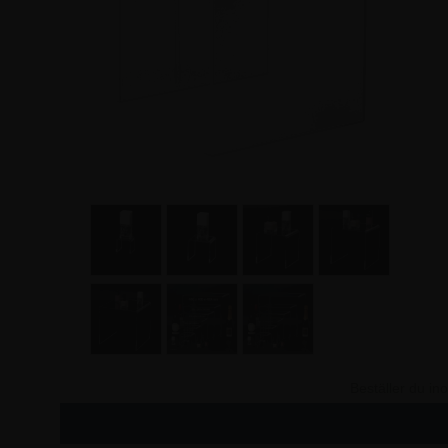
Beställer du i