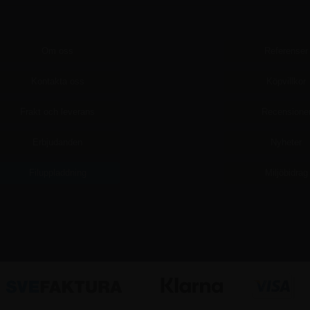
Om oss
Referenser
Kontakta oss
Köpvillkor
Frakt och leverans
Recensione
Erbjudanden
Nyheter
Filuppladdning
Miljöbidrag