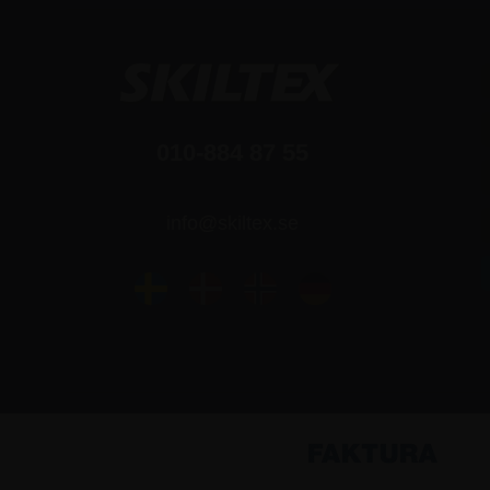
010-884 87 55
info@skiltex.se