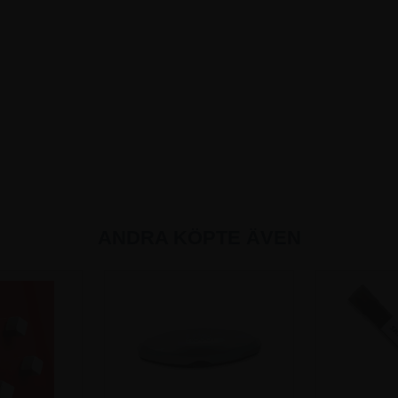
ANDRA KÖPTE ÄVEN