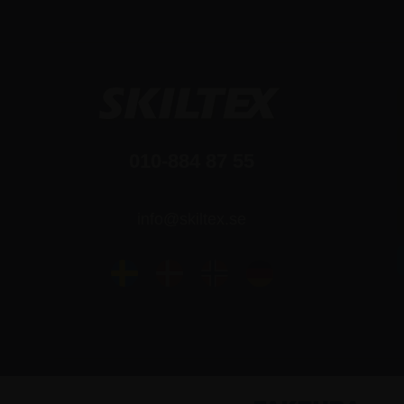
010-884 87 55
info@skiltex.se