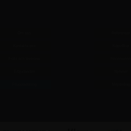
Om oss
Referenser
Kontakta oss
Köpvillkor
Frakt och leverans
Recensione
Erbjudanden
Nyheter
Filuppladdning
Miljöbidrag